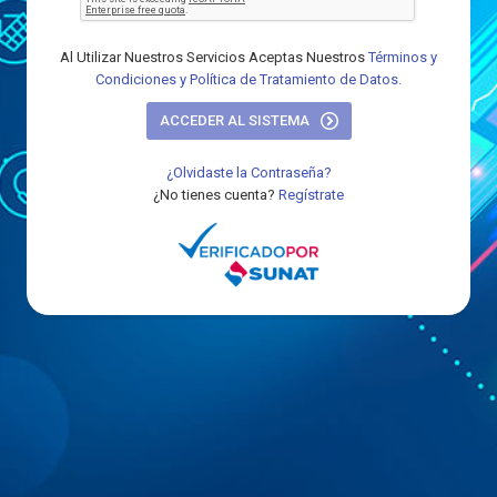
Al Utilizar Nuestros Servicios Aceptas Nuestros
Términos y
Condiciones y Política de Tratamiento de Datos.
ACCEDER AL SISTEMA
¿Olvidaste la Contraseña?
¿No tienes cuenta?
Regístrate